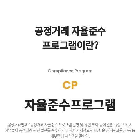
공정거래 자율준수
프로그램이란?
Compliance Program
CP
자율준수프로그램
공정거래법의 "공정거래 자율준수 프로그램 운영 및 유인 부여 등에 관한 규정"으로서
기업들이 공정거래 관련
법규를 준수하기 위해서 자체적으로 제정, 운영하는 교육, 감독 등
내부준법 시스템을 말한다.