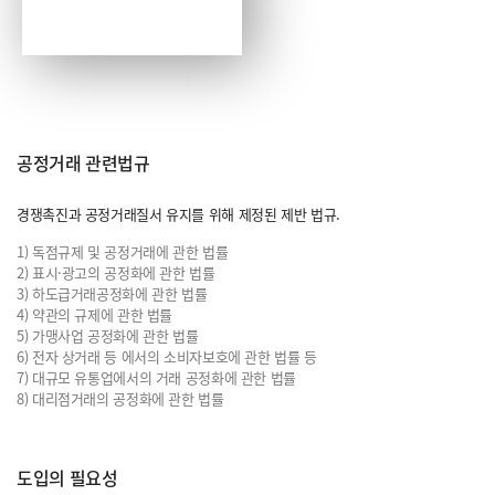
공정거래 관련법규
경쟁촉진과 공정거래질서 유지를 위해 제정된 제반 법규.
1) 독점규제 및 공정거래에 관한 법률
2) 표시·광고의 공정화에 관한 법률
3) 하도급거래공정화에 관한 법률
4) 약관의 규제에 관한 법률
5) 가맹사업 공정화에 관한 법률
6) 전자 상거래 등 에서의 소비자보호에 관한 법률 등
7) 대규모 유통업에서의 거래 공정화에 관한 법률
8) 대리점거래의 공정화에 관한 법률
도입의 필요성