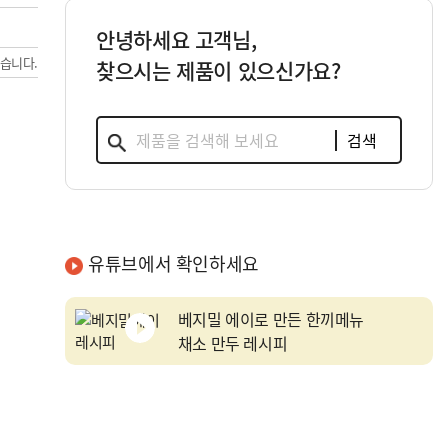
안녕하세요 고객님,
있습니다.
찾으시는 제품이 있으신가요?
검색
유튜브에서 확인하세요
베지밀 에이로 만든 한끼메뉴
채소 만두 레시피