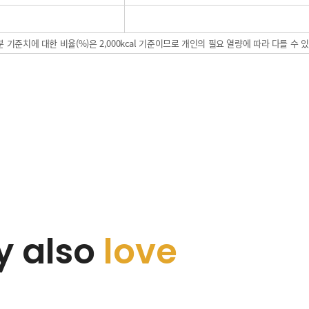
 기준치에 대한 비율(%)은 2,000kcal 기준이므로 개인의 필요 열량에 따라 다를 수 
 also
love