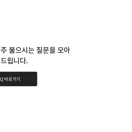
주 물으시는 질문을 모아
드립니다.
AQ 바로가기