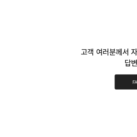
고객 여러분께서 자
답변
F