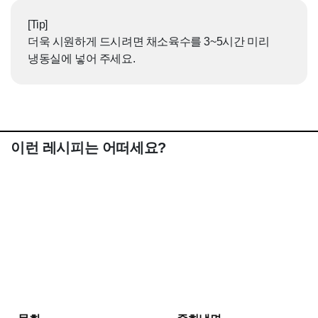
[Tip]
더욱 시원하게 드시려면 채소육수를 3~5시간 미리
냉동실에 넣어 주세요.
이런 레시피는 어떠세요?