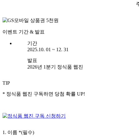
이벤트 기간 & 발표
기간
2025.10. 01 ~ 12. 31
발표
2026년 1분기 정식품 웹진
TIP
* 정식품 웹진 구독하면 당첨 확률 UP!
1. 이름
*(필수)