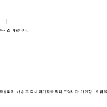
주시길 바랍니다.
활용되며, 배송 후 즉시 파기됨을 알려 드립니다. 개인정보취급을