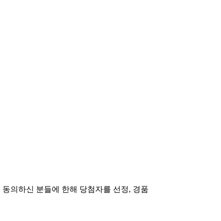
 동의하신 분들에 한해 당첨자를 선정, 경품