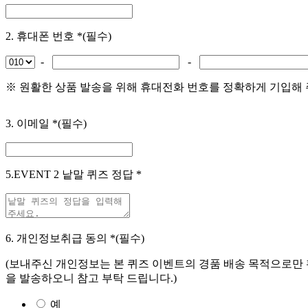
2. 휴대폰 번호
*(필수)
-
-
※ 원활한 상품 발송을 위해 휴대전화 번호를 정확하게 기입해 
3. 이메일
*(필수)
5.EVENT 2 낱말 퀴즈 정답
*
6. 개인정보취급 동의
*(필수)
(보내주신 개인정보는 본 퀴즈 이벤트의 경품 배송 목적으로만 
을 발송하오니 참고 부탁 드립니다.)
예