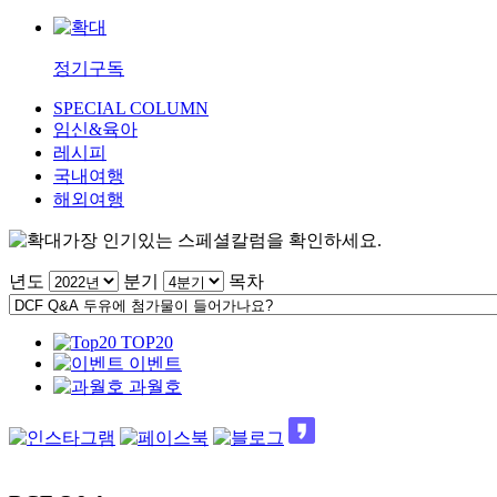
정기구독
SPECIAL COLUMN
임신&육아
레시피
국내여행
해외여행
가장 인기있는 스페셜칼럼을 확인하세요.
년도
분기
목차
TOP20
이벤트
과월호