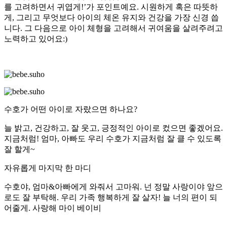
를 고려하면서 귀엽게!’가 포인트예요. 시원하게 혹은 따뜻하
게, 그리고 무엇보다 아이의 체온 유지와 건강을 가장 신경 씁
니다. 그 다음으로 아이 체형을 고려해서 귀여움을 살려주려고
노력하고 있어요:)
수호가 어떤 아이로 자랐으면 하나요?
늘 밝고, 건강하고, 잘 웃고, 긍정적인 아이로 컸으면 좋겠어요.
지금처럼! 엄마, 아빠도 우리 수호가 지금처럼 잘 클 수 있도록
잘 할게~
자유롭게 마지막 한 마디
수호야, 엄마&아빠에게 와줘서 고마워. 넌 정말 사랑이야 앞으
로도 잘 부탁해. 우리 가족 행복하게 잘 살자! 늘 너의 편이 되
어줄게. 사랑해 마이 베이비