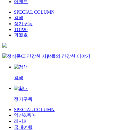
이벤트
SPECIAL COLUMN
검색
정기구독
TOP20
과월호
건강한 사람들의 건강한 이야기
검색
정기구독
SPECIAL COLUMN
임신&육아
레시피
국내여행