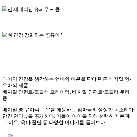
아이의 건강을 생각하는 엄마의 마음을 담아 만든 베지밀 영·
유아식 제품
베지밀 인펀트/토들러 프리미엄, 베지밀 인펀트/토들러 우리
콩.
베지밀 영·유아식 두유를 애용하는 엄마들의 생생한 목소리가
담긴 인터뷰를 공개한다. 이들이 아이를 위해 선택한 제품과
그 이유, 육아 꿀팁 등 다양한 이야기를 들어보자.