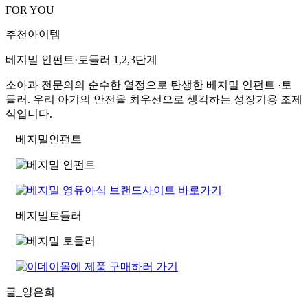
FOR YOU
추천아이템
베지밀 인펀트·토들러 1,2,3단계
소아과 전문의의 순수한 열정으로 탄생한 베지밀 인펀트 ·토
들러. 우리 아기의 안전을 최우선으로 생각하는 성장기용 조제
식입니다.
베지밀
인펀트
베지밀
토들러
글_양은희