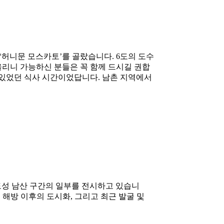
‘허니문 모스카토’를 골랐습니다. 6도의 도수
울리니 가능하신 분들은 꼭 함께 드시길 권합
수 있었던 식사 시간이었답니다. 남촌 지역에서
도성 남산 구간의 일부를 전시하고 있습니
해방 이후의 도시화, 그리고 최근 발굴 및