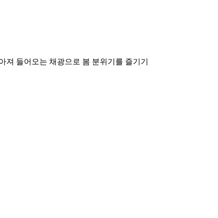
 쏟아져 들어오는 채광으로 봄 분위기를 즐기기