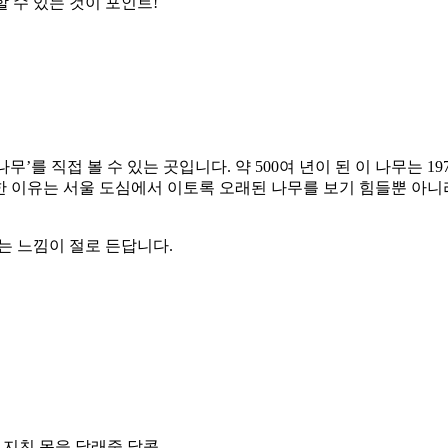
 수 있는 것이 포인트!
를 직접 볼 수 있는 곳입니다. 약 500여 년이 된 이 나무는 1
별한 이유는 서울 도심에서 이토록 오래된 나무를 보기 힘들뿐 아
는 느낌이 절로 든답니다.
 지친 몸을 달래줄 달콤