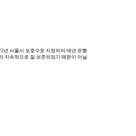
972년 서울시 보호수로 지정되어 매년 은행
니라 지속적으로 잘 보존되었기 때문이 아닐