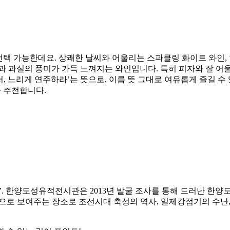
선택 가능한데요. 상쾌한 날씨와 어울리는 스파클링 화이트 와인, 
과 과실의 풍미가 가득 느껴지는 와인입니다. 특히 피자와 잘 어
서, 느리게 연주하라’는 뜻으로, 이름 뜻 그대로 여유롭게 즐길 
를 추천합니다.
’. 한양도성유적전시관은 2013년 발굴 조사를 통해 드러난 한양
으로 보여주는 장소로 조선시대 축성의 역사, 일제강점기의 수난, 