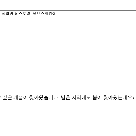
걷고 싶은 계절이 찾아왔습니다. 남촌 지역에도 봄이 찾아왔는데요?