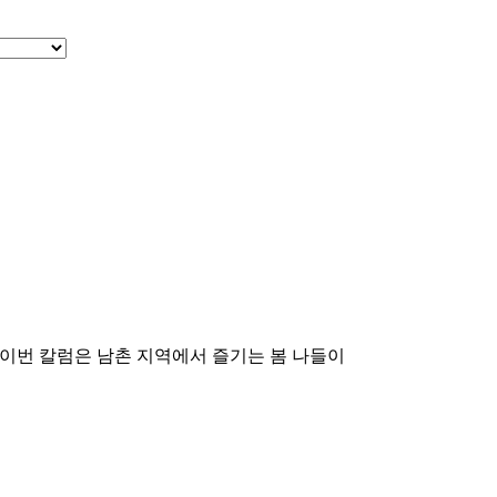
 이번 칼럼은 남촌 지역에서 즐기는 봄 나들이