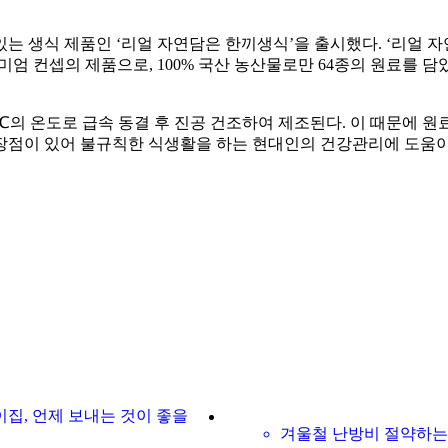
있는 생식 제품인 ‘리얼 자연담은 한끼생식’을 출시했다. ‘리얼 자
엄 컨셉의 제품으로, 100% 국산 농산물로만 64종의 원료를 담았
35℃의 온도로 급속 동결 후 진공 건조하여 제조된다. 이 때문에 
점이 있어 불규칙한 식생활을 하는 현대인의 건강관리에 도움이 
집, 언제 보내는 것이 좋을
겨울철 난방비 절약하는