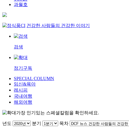
과월호
건강한 사람들의 건강한 이야기
검색
정기구독
SPECIAL COLUMN
임신&육아
레시피
국내여행
해외여행
가장 인기있는 스페셜칼럼을 확인하세요.
년도
분기
목차