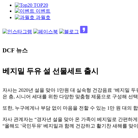
TOP20
이벤트
과월호
DCF 뉴스
베지밀 두유 설 선물세트 출시
자사는 2020년 설을 맞아 1만원 대 실속형 건강음료 ‘베지밀 
은 층, 시니어 세대를 위한 다양한 맞춤형 제품으로 구성해 선택
또한, 누구에게나 부담 없이 마음을 전할 수 있는 1만 원 대의
자사 관계자는 “경자년 설을 맞아 온 가족이 베지밀로 간편하게
“올해도 '국민두유' 베지밀과 함께 건강하고 활기찬 새해를 맞