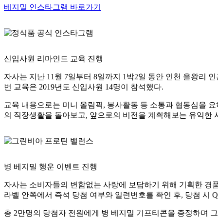
베지밀 인스타그램 바로가기
신입사원 리마인드 교육 진행
자사는 지난 11월 7일부터 8일까지 1박2일 동안 인천 을왕리
번 교육은 2019년도 신입사원 14명이 참석했다.
교육 내용으로는 미니 올림픽, 봉사활동 등 소통과 협동심을 요하
의 직장생활을 돌아보고, 앞으로의 비전을 계획해보는 유익한 
병 베지밀 행운 이벤트 진행
자사는 소비자들의 변함없는 사랑에 보답하기 위해 기획한 경품 
라벨 안쪽에서 즉석 당첨 여부와 일련번호를 확인 후, 당첨 시 
총 2만명의 당첨자 전원에게 병 베지밀 기프티콘을 증정하며 그