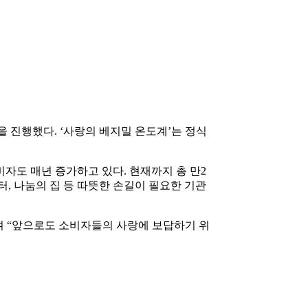
을 진행했다. ‘사랑의 베지밀 온도계’는 정식
자도 매년 증가하고 있다. 현재까지 총 만2
, 나눔의 집 등 따뜻한 손길이 필요한 기관
며 “앞으로도 소비자들의 사랑에 보답하기 위