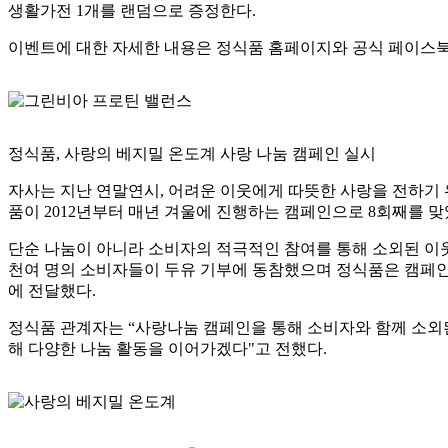
생활가전 1개를 랜덤으로 증정한다.
이벤트에 대한 자세한 내용은 정식품 홈페이지와 공식 페이스북
정식품, 사랑의 베지밀 온도계 사랑 나눔 캠페인 실시
자사는 지난 연말연시, 어려운 이웃에게 따뜻한 사랑을 전하기 위
품이 2012년부터 매년 겨울에 진행하는 캠페인으로 8회째를 맞
단순 나눔이 아니라 소비자의 적극적인 참여를 통해 소외된 이웃
천여 명의 소비자들이 두유 기부에 동참했으며 정식품은 캠페인을
에 전달했다.
정식품 관계자는 “사랑나눔 캠페인을 통해 소비자와 함께 소외
해 다양한 나눔 활동을 이어가겠다"고 전했다.