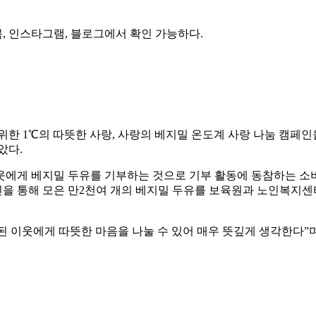
, 인스타그램, 블로그에서 확인 가능하다.
한 1℃의 따뜻한 사랑, 사랑의 베지밀 온도계 사랑 나눔 캠페인
았다.
에게 베지밀 두유를 기부하는 것으로 기부 활동에 동참하는 소비
 통해 모은 만2천여 개의 베지밀 두유를 보육원과 노인복지센터
된 이웃에게 따뜻한 마음을 나눌 수 있어 매우 뜻깊게 생각한다”