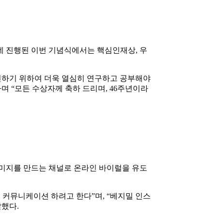
운데 진행된 이번 기념식에서는 핵심인재상, 우
헌하기 위하여 더욱 열심히 연구하고 공부해야
며 “모든 수상자께 축하 드리며, 46주년이라
이미지를 만드는 채널로 온라인 바이럴을 유도
 커뮤니케이션 하려고 한다”며, “베지밀 인스
말했다.