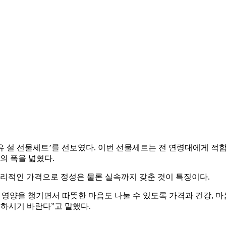
두유 설 선물세트’를 선보였다. 이번 선물세트는 전 연령대에게 적합
의 폭을 넓혔다.
 합리적인 가격으로 정성은 물론 실속까지 갖춘 것이 특징이다.
 영양을 챙기면서 따뜻한 마음도 나눌 수 있도록 가격과 건강, 
이하시기 바란다”고 말했다.