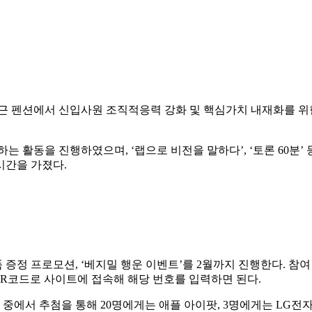
 인근 펜션에서 신입사원 조직적응력 강화 및 핵심가치 내재화를 위
는 활동을 진행하였으며, ‘랩으로 비전을 말하다’, ‘토론 60분’
시간을 가졌다.
증정 프로모션, ‘베지밀 행운 이벤트’를 2월까지 진행한다. 참여
QR코드로 사이트에 접속해 해당 번호를 입력하면 된다.
 중에서 추첨을 통해 20명에게는 애플 아이팟, 3명에게는 LG