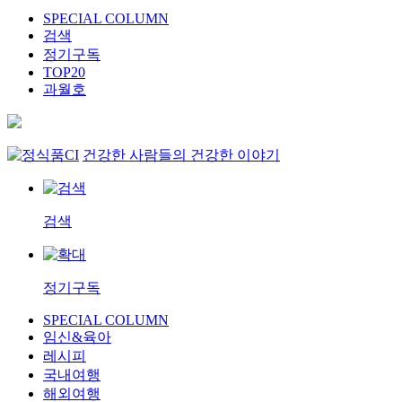
SPECIAL COLUMN
검색
정기구독
TOP20
과월호
건강한 사람들의 건강한 이야기
검색
정기구독
SPECIAL COLUMN
임신&육아
레시피
국내여행
해외여행