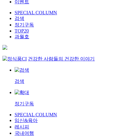
이벤트
SPECIAL COLUMN
검색
정기구독
TOP20
과월호
건강한 사람들의 건강한 이야기
검색
정기구독
SPECIAL COLUMN
임신&육아
레시피
국내여행