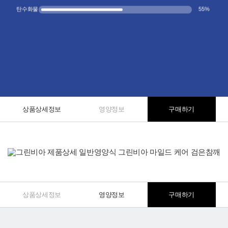
탄수화물
55
%
상품상세정보
영양정보
구매하기
상품상세정보
영양정보
구매하기