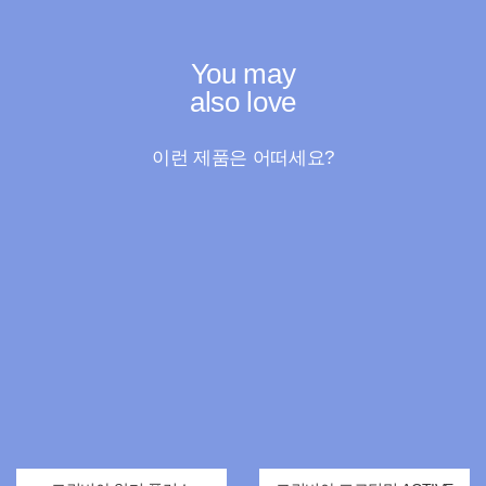
You may
also love
이런 제품은 어떠세요?