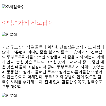
< 백년가게 진로집 >
대전 구도심의 작은 골목에 위치한 진로집은 언제 가도 사람이
많다. 오픈런이 아니면 줄을 설 각오를 하고 찾아가자. 진로집
의 두부두루치기를 맛보면 사람들이 왜 줄을 서서 먹는지 이해
가 간다. 순한 맛은 두부의 고소한 맛이 느껴져서 좋고, 중간 매
운 맛은 매콤하고 칼칼해서 좋다. 두부두루치기 자체도 맛있는
데 통통한 오징어가 들어간 두부오징어는 야들야들한 오징어
의 씹는 맛까지 더해진다. 두루치기의 양념이 입에 맞으면 칼
국수 사리를 추가해 보자. 잡내 없이 깔끔한 수육도, 칼국수도
모두 맛있다.