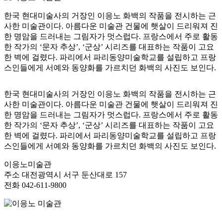
한국 현대미술사의 거장인 이응노 화백의 작품을 전시하는 근
사한 미술관이다. 아름다운 미술관 건물에 햇살이 드리워져 진
한 명암을 드러내는 그림자가 멋스럽다. 프랑스에서 주로 활동
한 작가의 ‘문자 추상’, ‘군상’ 시리즈를 대표하는 작품이 고요
한 벽에 걸렸다. 파리에서 파리동양미술학교를 설립하고 프랑
스인들에게 서예와 동양화를 가르치던 화백의 사진도 보인다.
한국 현대미술사의 거장인 이응노 화백의 작품을 전시하는 근
사한 미술관이다. 아름다운 미술관 건물에 햇살이 드리워져 진
한 명암을 드러내는 그림자가 멋스럽다. 프랑스에서 주로 활동
한 작가의 ‘문자 추상’, ‘군상’ 시리즈를 대표하는 작품이 고요
한 벽에 걸렸다. 파리에서 파리동양미술학교를 설립하고 프랑
스인들에게 서예와 동양화를 가르치던 화백의 사진도 보인다.
이응노미술관
주소
대전광역시 서구 둔산대로 157
전화
042-611-9800