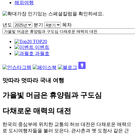
해외여행
가장 인기있는 스페셜칼럼을 확인하세요.
년도
분기
목차
TOP20
이벤트
과월호
맛따라 멋따라 국내 여행
가을빛 머금은 휴양림과 구도심
다채로운 매력의 대전
한국의 중심부에 위치한 교통의 허브 대전은 다채로운 매력으
로 도시여행자들을 불러 모은다. 관사촌과 옛 도청사 같은 근