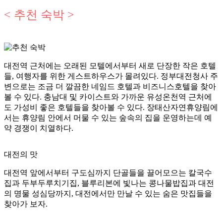
< 추천 숙박 >
대전역 근처에는 오래된 모텔에서부터 새로 단장한 작은 호텔
들, 여행자를 위한 게스트하우스가 몰려있다. 정부대전청사 주
변으로는 조금 더 깔끔한 네임드 호텔과 비즈니스호텔을 찾아
볼 수 있다. 충남대 및 카이스트와 가까운 유성온천역 근처에
도 가성비 좋은 호텔들을 찾아볼 수 있다. 장태산자연휴양림에
서는 휴양림 안에서 머물 수 있는 숲속의 집을 운영하는데 예
약 경쟁이 치열하다.
대전의 맛
대전역 앞에서부터 구도심까지 단골들을 끌어모으는 칼국수
집과 두부두루치기집, 블루리본에 빛나는 콩나물밥집과 대전
의 명물 성심당까지, 대전에서만 만날 수 있는 숨은 맛집들을
찾아가 보자.