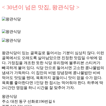
< 30년이 넘은 맛집, 왕관식당 >
왕관식당이 있는 골목길로 들어서는 기분이 심상치 않다. 이런
골목에서도 오래도록 살아남았으면 진정한 맛집일 수밖에 없
다. 가정집을 개조한 듯한 식당 유리창에 블루리본 스티커가
빼곡하게 붙어 있다. 식당 안으로 들어서면 고소한 콩나물밥의
냄새가 가득하다. 이 집만의 비법 양념장에 콩나물밥만 비벼
먹어도 맛있을 텐데, 육회까지 곁들이니 맛이 없을 수가 없다.
육회를 좋아한다면 1인당 한 접시는 먹어줘야 한다. 하루에 딱
2시간만 영업을 하니 시간을 잘 맞추어 가자.
왕관식당
주소
대전 동구 선화로196번길 6