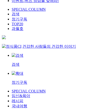
이벤트-퀴즈 정답을 맞혀라!
SPECIAL COLUMN
검색
정기구독
TOP20
과월호
건강한 사람들의 건강한 이야기
검색
정기구독
SPECIAL COLUMN
임신&육아
레시피
국내여행