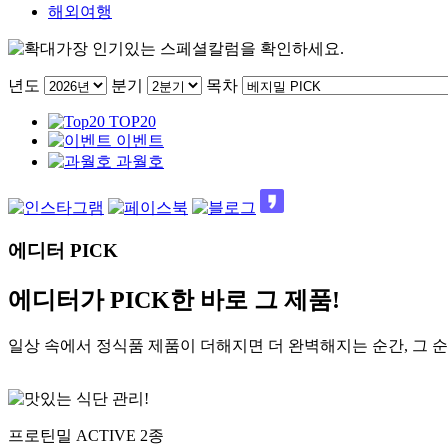
해외여행
가장 인기있는 스페셜칼럼을 확인하세요.
년도
분기
목차
TOP20
이벤트
과월호
에디터 PICK
에디터가 PICK한 바로 그 제품!
일상 속에서 정식품 제품이 더해지면 더 완벽해지는 순간, 그 
프로틴밀 ACTIVE 2종