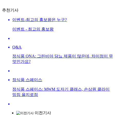
추천기사
이벤트-최고의 홍보왕은 누구?
이벤트 - 최고의 홍보왕
Q&A
정식품 QNA: 그린비아 당뇨 제품이 많은데, 차이점이 무
엇인가요?
정식품 스페이스
정식품 스페이스: MWM 도자기 클래스, 손상원 클라이
밍짐 을지로점
이전기사