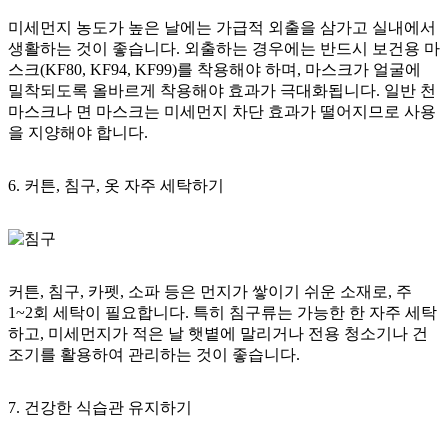
미세먼지 농도가 높은 날에는 가급적 외출을 삼가고 실내에서
생활하는 것이 좋습니다. 외출하는 경우에는 반드시 보건용 마
스크(KF80, KF94, KF99)를 착용해야 하며, 마스크가 얼굴에
밀착되도록 올바르게 착용해야 효과가 극대화됩니다. 일반 천
마스크나 면 마스크는 미세먼지 차단 효과가 떨어지므로 사용
을 지양해야 합니다.
6. 커튼, 침구, 옷 자주 세탁하기
커튼, 침구, 카펫, 소파 등은 먼지가 쌓이기 쉬운 소재로, 주
1~2회 세탁이 필요합니다. 특히 침구류는 가능한 한 자주 세탁
하고, 미세먼지가 적은 날 햇볕에 말리거나 전용 청소기나 건
조기를 활용하여 관리하는 것이 좋습니다.
7. 건강한 식습관 유지하기