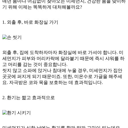
매년 봄마다 어김없이 찾아오는 미세먼지, 건강한 봄을 맞이하
기 위해 이제는 똑똑하게 대처해볼까요?
1. 외출 후, 바로 화장실 가기
외출 후, 집에 도착하자마자 화장실에 바로 가셔야 합니다.
미
세먼지가 피부와 머리카락에 달라붙기 때문에 즉시 샤워를 하
고 머리를 감는 것이 중요합니다.
씻지 않고 소파에 앉거나 침대에 누울 경우, 미세먼지가 집안
곳곳에 퍼지게 되기 때문이죠. 또한, 미온수로 가글을 해주세
요. 자극받은 코와 목을 보호하는 데 효과적입니다.
2. 환기는 짧고 효과적으로
미세먼지가 심한 날에는 환기를 할까 말까 고민이 되는데요.