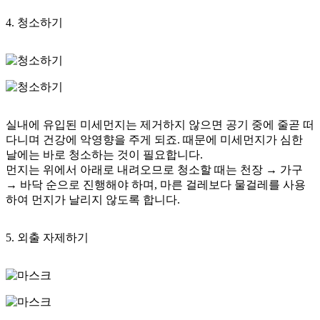
4. 청소하기
실내에 유입된 미세먼지는 제거하지 않으면 공기 중에 줄곧 떠
다니며 건강에 악영향을 주게 되죠. 때문에 미세먼지가 심한
날에는 바로 청소하는 것이 필요합니다.
먼지는 위에서 아래로 내려오므로
청소할 때는 천장 → 가구
→ 바닥 순으로 진행해야 하며, 마른 걸레보다 물걸레를 사용
하여 먼지가 날리지 않도록 합니다.
5. 외출 자제하기