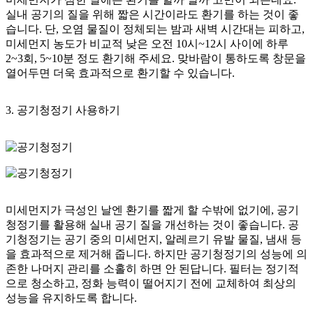
실내 공기의 질을 위해 짧은 시간이라도 환기를 하는 것이 좋
습니다. 단, 오염 물질이 정체되는 밤과 새벽 시간대는 피하고,
미세먼지 농도가 비교적 낮은 오전 10시~12시 사이에 하루
2~3회, 5~10분 정도 환기
해 주세요. 맞바람이 통하도록 창문을
열어두면 더욱 효과적으로 환기할 수 있습니다.
3. 공기청정기 사용하기
미세먼지가 극성인 날엔 환기를 짧게 할 수밖에 없기에, 공기
청정기를 활용해 실내 공기 질을 개선하는 것이 좋습니다. 공
기청정기는 공기 중의 미세먼지, 알레르기 유발 물질, 냄새 등
을 효과적으로 제거해 줍니다. 하지만 공기청정기의 성능에 의
존한 나머지 관리를 소홀히 하면 안 된답니다. 필터는 정기적
으로 청소하고, 정화 능력이 떨어지기 전에 교체하여 최상의
성능을 유지하도록 합니다.