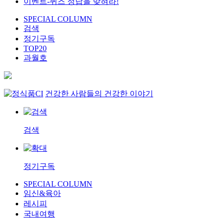
이벤트-퀴즈 정답을 맞혀라!
SPECIAL COLUMN
검색
정기구독
TOP20
과월호
건강한 사람들의 건강한 이야기
검색
정기구독
SPECIAL COLUMN
임신&육아
레시피
국내여행