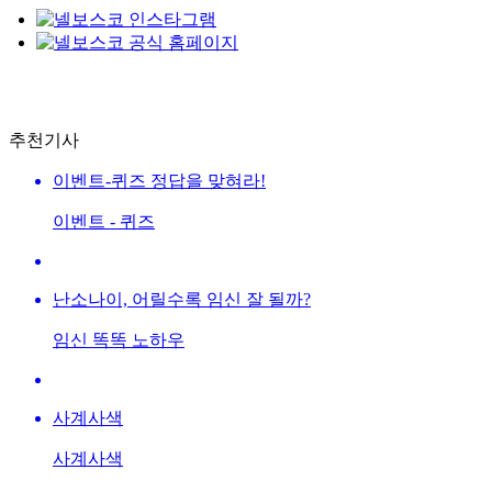
추천기사
이벤트-퀴즈 정답을 맞혀라!
이벤트 - 퀴즈
난소나이, 어릴수록 임신 잘 될까?
임신 똑똑 노하우
사계사색
사계사색