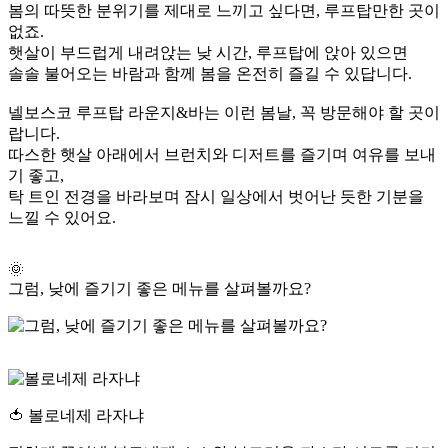
봄의 따뜻한 분위기를 제대로 느끼고 싶다면, 루프탑만한 곳이
없죠.
햇살이 부드럽게 내려앉는 낮 시간, 루프탑에 앉아 있으면
솔솔 불어오는 바람과 함께 봄을 온전히 즐길 수 있답니다.
넬보스코 루프탑 라운지&바는 이런 봄날, 꼭 방문해야 할 곳이
랍니다.
따스한 햇살 아래에서 브런치와 디저트를 즐기며 여유를 보내
기 좋고,
탁 트인 전경을 바라보며 잠시 일상에서 벗어난 듯한 기분을
느낄 수 있어요.
🌞
그럼, 낮에 즐기기 좋은 메뉴를 살펴볼까요?
🍅 볼로네제 라자냐