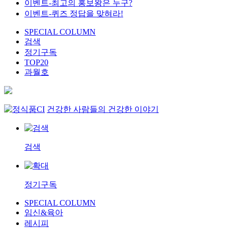
이벤트-최고의 홍보왕은 누구?
이벤트-퀴즈 정답을 맞혀라!
SPECIAL COLUMN
검색
정기구독
TOP20
과월호
건강한 사람들의 건강한 이야기
검색
정기구독
SPECIAL COLUMN
임신&육아
레시피