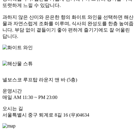
또렷하게 느낄 수 있답니다.
과하지 않은 산미와 은은한 향의 화이트 와인을 선택하면 해산
물과 자연스럽게 조화를 이루며, 식사의 완성도를 한층 높여줍
니다. 부담 없이 곁들이기 좋아 편하게 즐기기에도 잘 어울린
답니다.
넬보스코 루프탑 라운지 앤 바 (5층)
운영시간
매일 AM 11:30 ~ PM 23:00
오시는 길
서울특별시 중구 퇴계로 8길 16 (우)04634