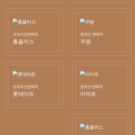
오프라인판매처
온라인 판매처
홈플러스
쿠팡
오프라인판매처
온라인 판매처
롯데마트
이마트