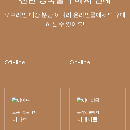
오프라인 매장 뿐만 아니라 온라인몰에서도 구매
하실 수 있어요!
Off-line
On-line
오프라인판매처
온라인 판매처
이마트
이데이몰