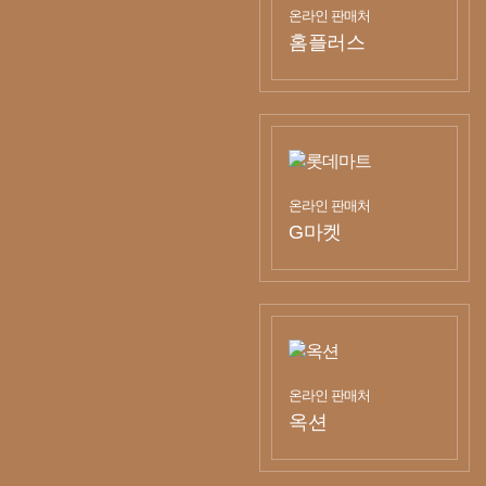
온라인 판매처
홈플러스
온라인 판매처
G마켓
온라인 판매처
옥션