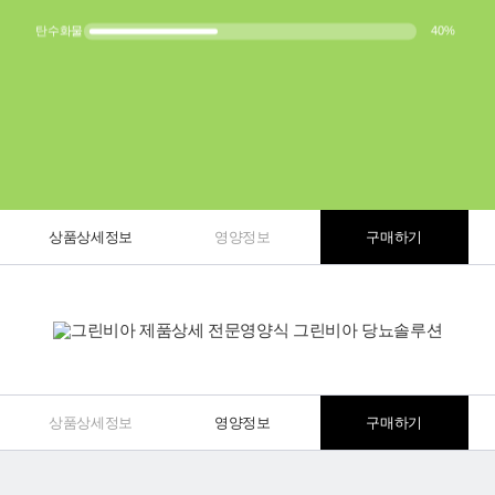
탄수화물
40
%
상품상세정보
영양정보
구매하기
상품상세정보
영양정보
구매하기