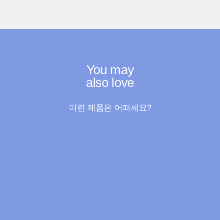
You may
also love
이런 제품은 어떠세요?