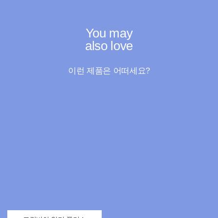
You may
also love
이런 제품은 어떠세요?