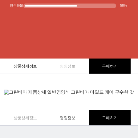
탄수화물
58
%
상품상세정보
영양정보
구매하기
상품상세정보
영양정보
구매하기