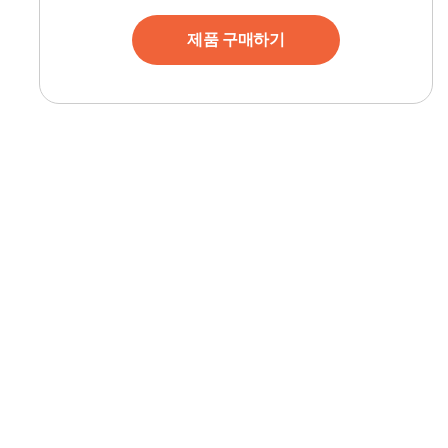
제품 구매하기