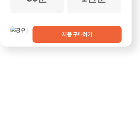
제품 구매하기