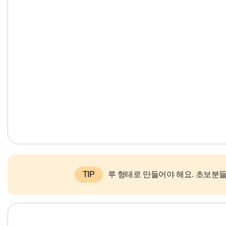
TIP
루 형태로 만들어야 해요. 초보분